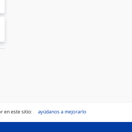
 en este sitio:
ayúdanos a mejorarlo